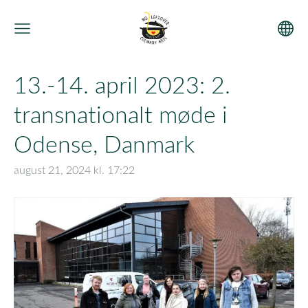
13.-14. april 2023: 2.
transnationalt møde i
Odense, Danmark
august 21, 2024 kl. 17:22