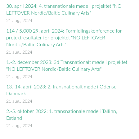
30. april 2024: 4. transnationale møde i projektet "NO
LEFTOVER Nordic/Baltic Culinary Arts"
21 aug., 2024
114 / 5.000 29. april 2024: Formidlingskonference for
projektresultater for projektet "NO LEFTOVER
Nordic/Baltic Culinary Arts"
21 aug., 2024
1.-2. december 2023: 3d Transnationalt møde i projektet
"NO LEFTOVER Nordic/Baltic Culinary Arts"
21 aug., 2024
13.-14. april 2023: 2. transnationalt møde i Odense,
Danmark
21 aug., 2024
2.-5. oktober 2022: 1. transnationale møde i Tallinn,
Estland
21 aug., 2024