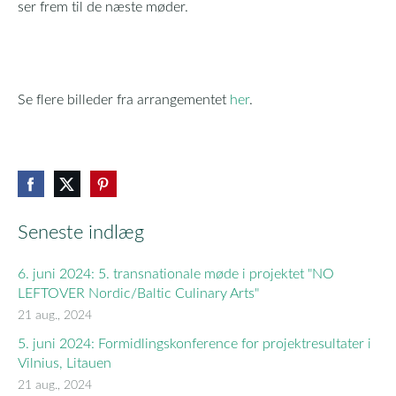
ser frem til de næste møder.
Se flere billeder fra arrangementet
her
.
Seneste indlæg
6. juni 2024: 5. transnationale møde i projektet "NO
LEFTOVER Nordic/Baltic Culinary Arts"
21 aug., 2024
5. juni 2024: Formidlingskonference for projektresultater i
Vilnius, Litauen
21 aug., 2024