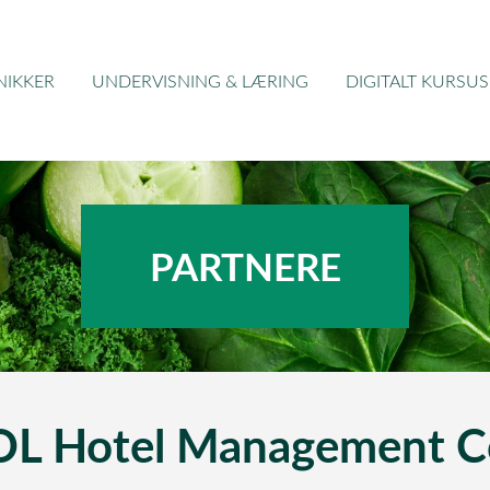
NIKKER
UNDERVISNING & LÆRING
DIGITALT KURSUS
PARTNERE
Hotel Management Col