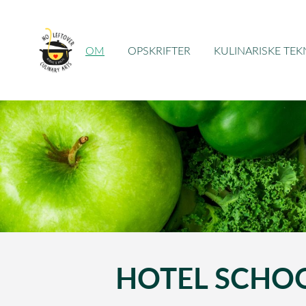
OM
OPSKRIFTER
KULINARISKE TEK
HOTEL SCHOOL 