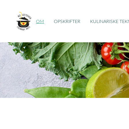
OM
OPSKRIFTER
KULINARISKE TEK