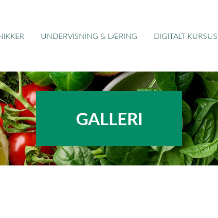
NIKKER
UNDERVISNING & LÆRING
DIGITALT KURSUS
GALLERI