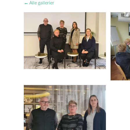
Alle gallerier